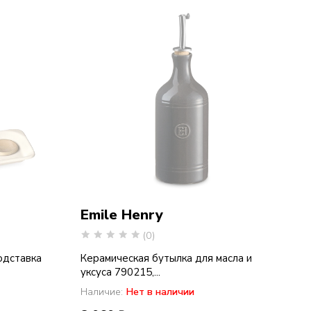
Emile Henry
(0)
одставка
Керамическая бутылка для масла и
уксуса 790215,...
Наличие:
Нет в наличии