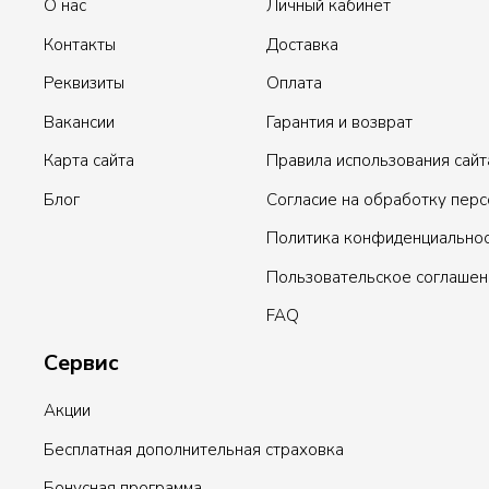
О нас
Личный кабинет
Контакты
Доставка
Реквизиты
Оплата
Вакансии
Гарантия и возврат
Карта сайта
Правила использования сайт
Блог
Согласие на обработку пер
Политика конфиденциально
Пользовательское соглашен
FAQ
Сервис
Акции
Бесплатная дополнительная страховка
Бонусная программа