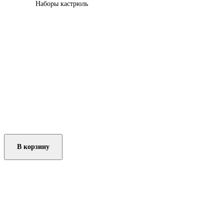
Наборы кастрюль
В корзину