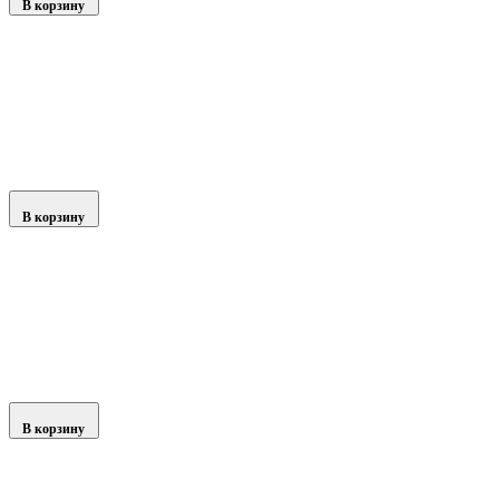
В корзину
В корзину
В корзину