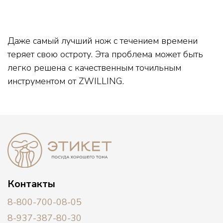
Даже самый лучший нож с течением времени
теряет свою остроту. Эта проблема может быть
легко решена с качественным точильным
инструментом от ZWILLING.
Контакты
8-800-700-08-05
8-937-387-80-30