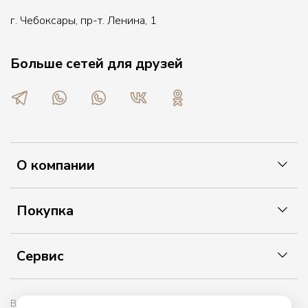
г. Чебоксары, пр-т. Ленина, 1
Больше сетей для друзей
О компании
Покупка
Сервис
Вы принимаете условия политики в отношении обработки