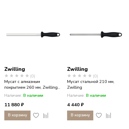
Zwilling
Zwilling
(0)
(0)
Мусат с алмазным
Мусат стальной 210 мм,
покрытием 260 мм, Zwilling...
Zwilling
Наличие:
В наличии
Наличие:
В наличии
11 880 ₽
4 440 ₽
В корзину
В корзину