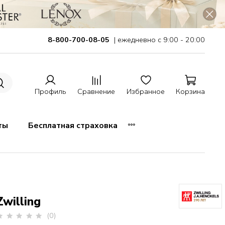
8-800-700-08-05
| ежедневно с 9:00 - 20:00
Профиль
Сравнение
Избранное
Корзина
ты
Бесплатная страховка
Zwilling
(0)