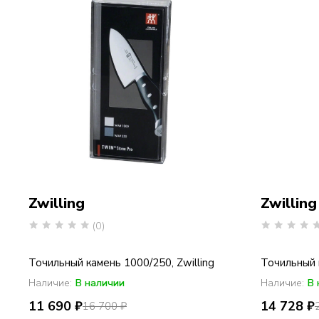
Zwilling
Zwilling
(0)
Точильный камень 1000/250, Zwilling
Точильный 
Наличие:
В наличии
Наличие:
В 
11 690 ₽
14 728 ₽
16 700 ₽