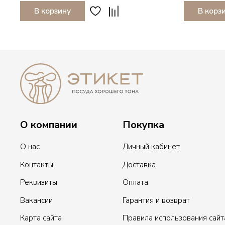
В корзину
В корз
О компании
Покупка
О нас
Личный кабинет
Контакты
Доставка
Реквизиты
Оплата
Вакансии
Гарантия и возврат
Карта сайта
Правила использования сайт