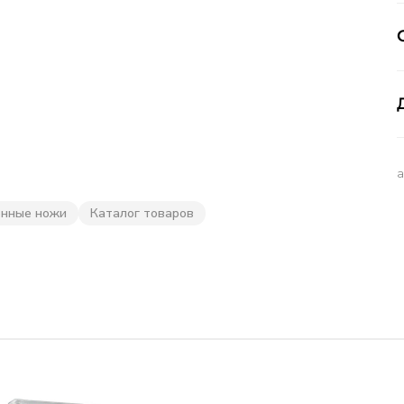
онные ножи
Каталог товаров