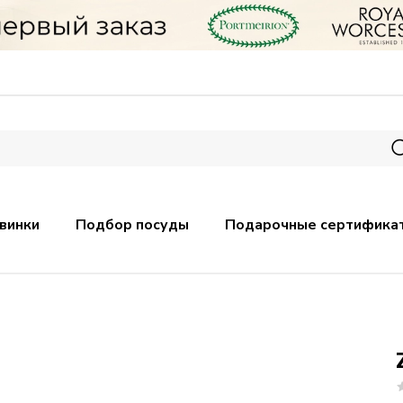
винки
Подбор посуды
Подарочные сертифика