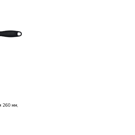
 260 мм,