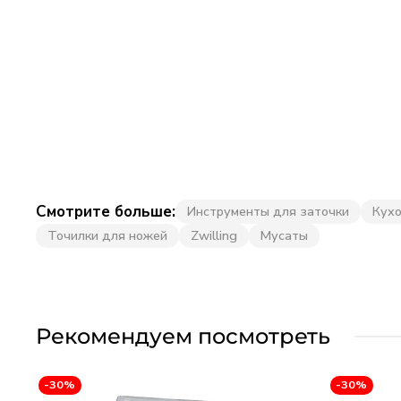
Смотрите больше:
Инструменты для заточки
Кух
Точилки для ножей
Zwilling
Мусаты
Рекомендуем посмотреть
-30%
-30%