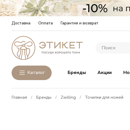
Доставка
Оплата
Гарантия и возврат
Каталог
Бренды
Акции
Но
Главная
Бренды
Zwilling
Точилки для ножей