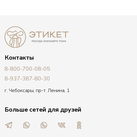
Контакты
8-800-700-08-05
8-937-387-80-30
г. Чебоксары, пр-т. Ленина, 1
Больше сетей для друзей