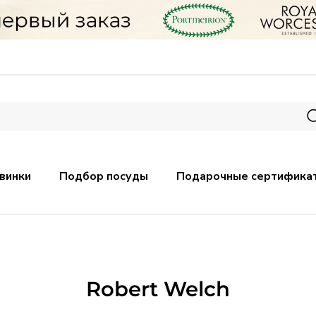
винки
Подбор посуды
Подарочные сертифика
Robert Welch