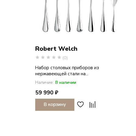
Robert Welch
(0)
Набор столовых приборов из
нержавеющей стали на...
Наличие:
В наличии
59 990 ₽
В корзину