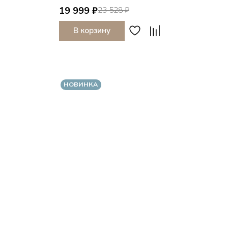
19 999 ₽
23 528 ₽
В корзину
НОВИНКА