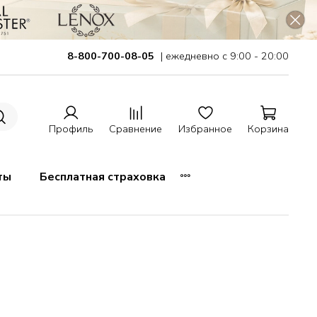
8-800-700-08-05
| ежедневно с 9:00 - 20:00
Профиль
Сравнение
Избранное
Корзина
ты
Бесплатная страховка