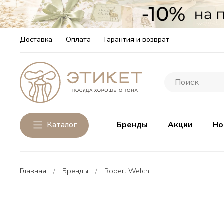
Доставка
Оплата
Гарантия и возврат
Каталог
Бренды
Акции
Но
Главная
Бренды
Robert Welch