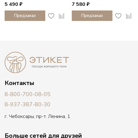
5 490 ₽
7 580 ₽
Предзаказ
Предзаказ
Контакты
8-800-700-08-05
8-937-387-80-30
г. Чебоксары, пр-т. Ленина, 1
Больше сетей для друзей