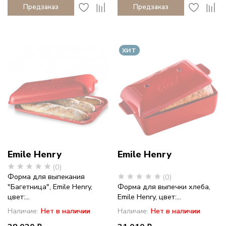
Предзаказ
Предзаказ
ХИТ
Emile Henry
Emile Henry
(0)
Форма для выпекания
(0)
"Багетница", Emile Henry,
Форма для выпечки хлеба,
цвет:...
Emile Henry, цвет:...
Наличие:
Нет в наличии
Наличие:
Нет в наличии