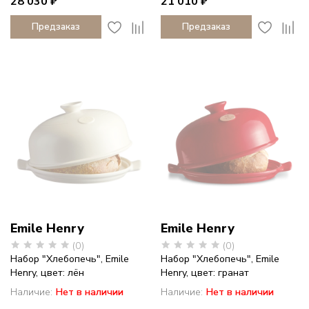
28 030 ₽
21 010 ₽
Предзаказ
Предзаказ
Emile Henry
Emile Henry
(0)
(0)
Набор "Хлебопечь", Emile
Набор "Хлебопечь", Emile
Henry, цвет: лён
Henry, цвет: гранат
Наличие:
Нет в наличии
Наличие:
Нет в наличии