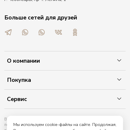
Больше сетей для друзей
О компании
Покупка
Сервис
Вы принимаете условия политики в отношении обработки
Мы используем cookie-файлы на сайте. Продолжая,
персональных данных и пользовательского соглашения каждый