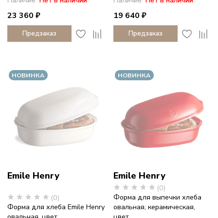
23 360 ₽
19 640 ₽
Предзаказ
Предзаказ
НОВИНКА
НОВИНКА
Emile Henry
Emile Henry
(0)
Форма для выпечки хлеба
(0)
Форма для хлеба Emile Henry
овальная, керамическая,
овальная, цвет...
цвет...