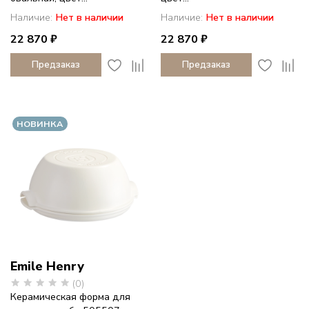
Наличие:
Нет в наличии
Наличие:
Нет в наличии
22 870 ₽
22 870 ₽
Предзаказ
Предзаказ
НОВИНКА
Emile Henry
(0)
Керамическая форма для