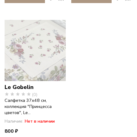
Le Gobelin
(0)
Салфетка 37х48 см,
коллекция "Принцесса
цветов", Le...
Наличие:
Нет в наличии
800 ₽