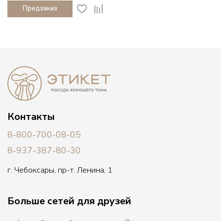
Предзаказ
Контакты
8-800-700-08-05
8-937-387-80-30
г. Чебоксары, пр-т. Ленина, 1
Больше сетей для друзей