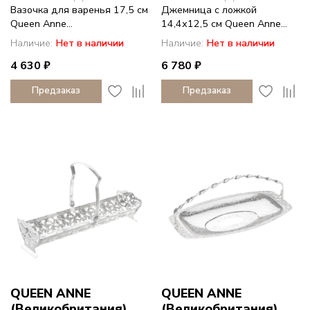
Вазочка для варенья 17,5 см
Джемница с ложкой
Queen Anne...
14,4х12,5 см Queen Anne...
Наличие:
Нет в наличии
Наличие:
Нет в наличии
4 630 ₽
6 780 ₽
Предзаказ
Предзаказ
QUEEN ANNE
QUEEN ANNE
(Великобритания)
(Великобритания)