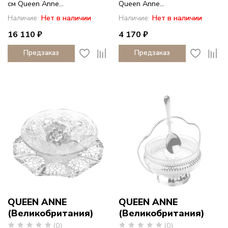
см Queen Anne...
Queen Anne...
Наличие:
Нет в наличии
Наличие:
Нет в наличии
16 110 ₽
4 170 ₽
Предзаказ
Предзаказ
QUEEN ANNE
QUEEN ANNE
(Великобритания)
(Великобритания)
(0)
(0)