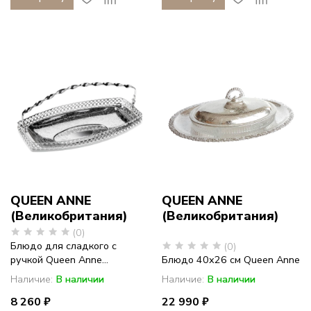
QUEEN ANNE
QUEEN ANNE
(Великобритания)
(Великобритания)
(0)
Блюдо для сладкого с
(0)
ручкой Queen Anne...
Блюдо 40х26 см Queen Anne
Наличие:
В наличии
Наличие:
В наличии
8 260 ₽
22 990 ₽