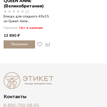
QUEEN ANNE
(Великобритания)
(0)
Блюдо для сладкого 40х15
см Queen Anne...
Наличие:
Нет в наличии
13 890 ₽
Предзаказ
Контакты
8-800-700-08-05