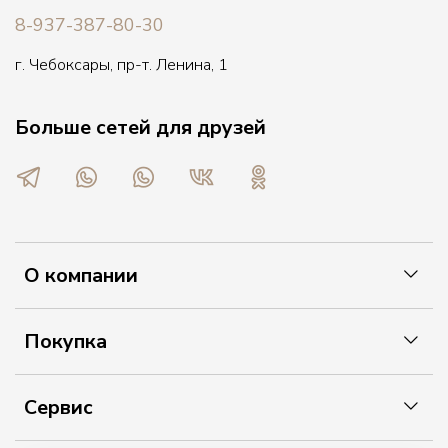
8-937-387-80-30
г. Чебоксары, пр-т. Ленина, 1
Больше сетей для друзей
О компании
Покупка
Сервис