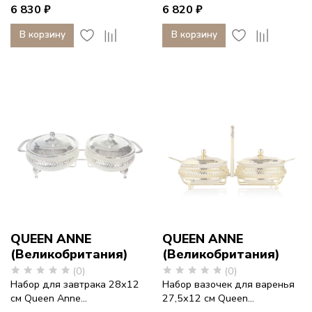
6 830 ₽
6 820 ₽
В корзину
В корзину
QUEEN ANNE
QUEEN ANNE
(Великобритания)
(Великобритания)
(0)
(0)
Набор для завтрака 28х12
Набор вазочек для варенья
см Queen Anne...
27,5х12 см Queen...