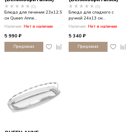
(0)
(0)
Блюдо для печения 23х12,5
Блюдо для сладкого с
см Queen Anne...
ручкой 24х13 см...
Наличие:
Нет в наличии
Наличие:
Нет в наличии
5 990 ₽
5 340 ₽
Предзаказ
Предзаказ