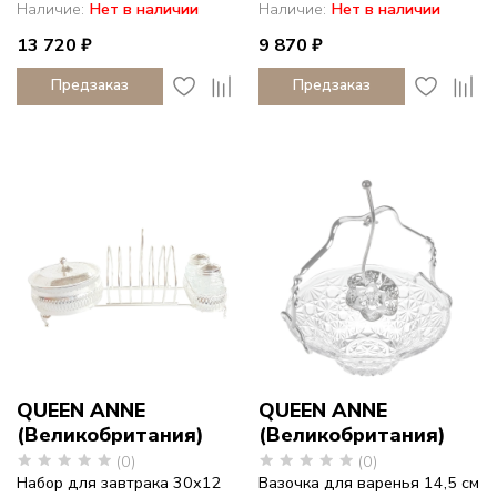
Наличие:
Нет в наличии
Наличие:
Нет в наличии
13 720 ₽
9 870 ₽
Предзаказ
Предзаказ
QUEEN ANNE
QUEEN ANNE
(Великобритания)
(Великобритания)
(0)
(0)
Набор для завтрака 30х12
Вазочка для варенья 14,5 см