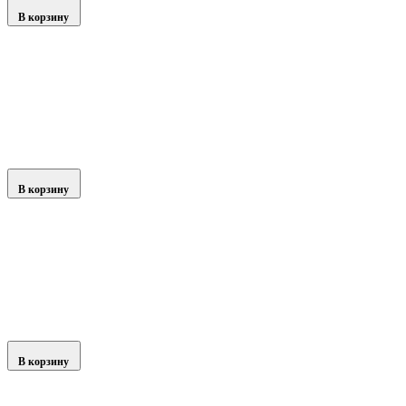
В корзину
В корзину
В корзину