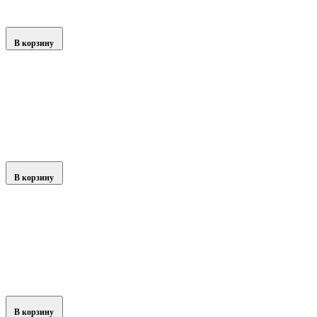
В корзину
В корзину
В корзину