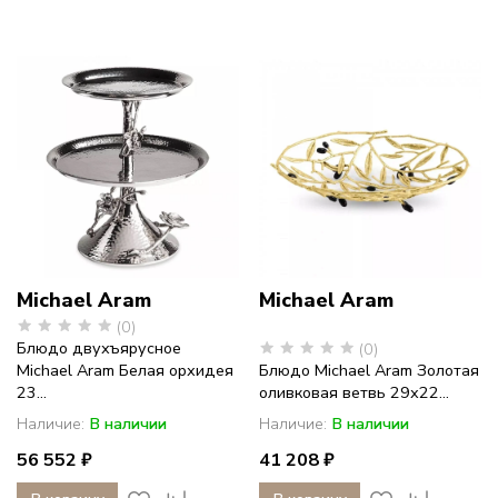
Michael Aram
Michael Aram
(0)
Блюдо двухъярусное
(0)
Michael Aram Белая орхидея
Блюдо Michael Aram Золотая
23...
оливковая ветвь 29х22...
Наличие:
В наличии
Наличие:
В наличии
56 552 ₽
41 208 ₽