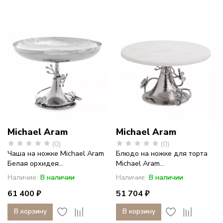
Michael Aram
Michael Aram
(0)
(0)
Чаша на ножке Michael Aram
Блюдо на ножке для торта
Белая орхидея...
Michael Aram...
Наличие:
В наличии
Наличие:
В наличии
61 400 ₽
51 704 ₽
В корзину
В корзину