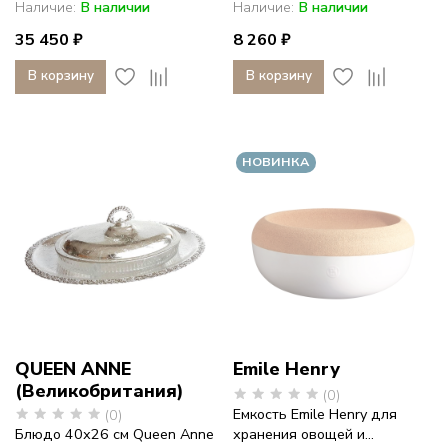
Наличие:
В наличии
Наличие:
В наличии
35 450 ₽
8 260 ₽
В корзину
В корзину
НОВИНКА
QUEEN ANNE
Emile Henry
(Великобритания)
(0)
Емкость Emile Henry для
(0)
Блюдо 40х26 см Queen Anne
хранения овощей и...