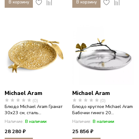
В корзину
В корзину
Michael Aram
Michael Aram
(0)
(0)
Блюдо Michael Aram Гранат
Блюдо круглое Michael Aram
30х23 см, сталь...
Бабочки гинкго 20...
Наличие:
В наличии
Наличие:
В наличии
28 280 ₽
25 856 ₽