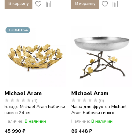
В корзину
В корзину
НОВИНКА
Michael Aram
Michael Aram
(0)
(0)
Блюдо Michael Aram Бабочки
Чаша для фруктов Michael
гинкго 24 см,...
Aram Бабочки гинкго...
Наличие:
В наличии
Наличие:
В наличии
45 990 ₽
86 448 ₽