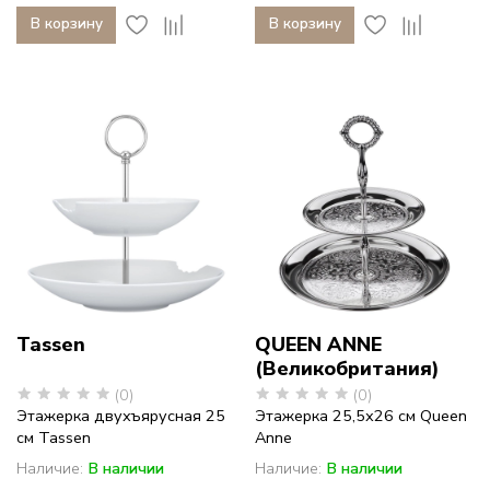
В корзину
В корзину
Tassen
QUEEN ANNE
(Великобритания)
(0)
(0)
Этажерка двухъярусная 25
Этажерка 25,5х26 см Queen
см Tassen
Anne
Наличие:
В наличии
Наличие:
В наличии