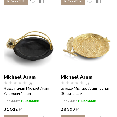
В корзину
В корзину
Michael Aram
Michael Aram
(0)
(0)
Чаша малая Michael Aram
Блюдо Michael Aram Гранат
Анемоны 18 см,...
30 см, сталь...
Наличие:
В наличии
Наличие:
В наличии
31 512 ₽
28 990 ₽