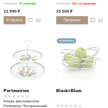
Наличие:
В наличии
Наличие:
Нет в наличии
22 990 ₽
25 500 ₽
В корзину
Предзаказ
НОВИНКА
Portmeirion
Black+Blum
(0)
Блюдо двухъярусное
Portmeirion "Ботанический
(0)