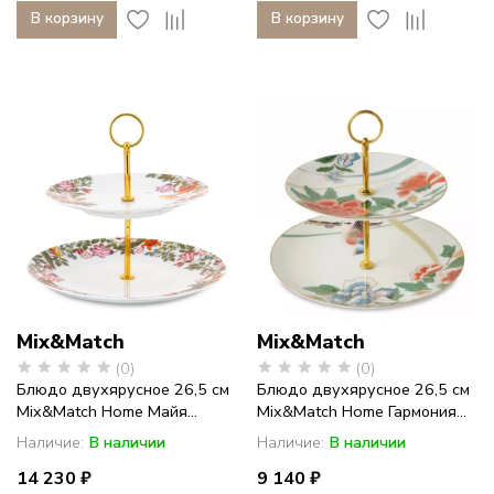
В корзину
В корзину
Mix&Match
Mix&Match
(0)
(0)
Блюдо двухярусное 26,5 см
Блюдо двухярусное 26,5 см
Mix&Match Home Майя...
Mix&Match Home Гармония...
Наличие:
В наличии
Наличие:
В наличии
14 230 ₽
9 140 ₽