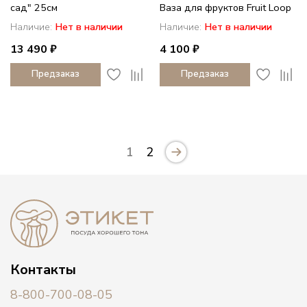
сад" 25см
Ваза для фруктов Fruit Loop
Наличие:
Нет в наличии
Наличие:
Нет в наличии
13 490 ₽
4 100 ₽
Предзаказ
Предзаказ
1
2
Контакты
8-800-700-08-05