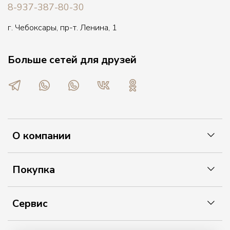
8-937-387-80-30
г. Чебоксары, пр-т. Ленина, 1
Больше сетей для друзей
О компании
Покупка
Сервис