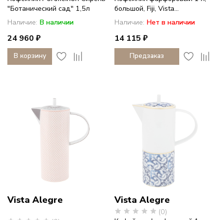
"Ботанический сад" 1,5л
большой, Fiji, Vista...
Наличие:
В наличии
Наличие:
Нет в наличии
24 960 ₽
14 115 ₽
В корзину
Предзаказ
Vista Alegre
Vista Alegre
(0)