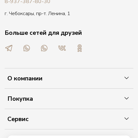
8-937-387-80-30
г. Чебоксары, пр-т. Ленина, 1
Больше сетей для друзей
О компании
Покупка
Сервис