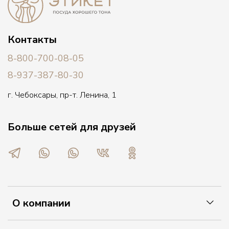
Контакты
8-800-700-08-05
8-937-387-80-30
г. Чебоксары, пр-т. Ленина, 1
Больше сетей для друзей
О компании