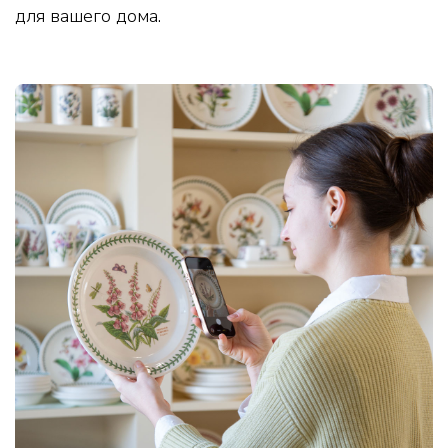
для вашего дома.