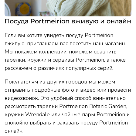
Посуда Portmeirion вживую и онлайн
Если вы хотите увидеть посуду Portmeirion
вживую, приглашаем вас посетить наш магазин.
Мы покажем коллекции, поможем сравнить
тарелки, кружки и сервизы Portmeirion, а также
расскажем о различиях популярных серий.
Покупателям из других городов мы можем
отправить подробные фото и видео или провести
видеозвонок. Это удобный способ внимательно
рассмотреть тарелки Portmeirion Botanic Garden,
кружки Wrendale или чайные пары Portmeirion и
спокойно выбрать и заказать посуду Portmeirion
онлайн.