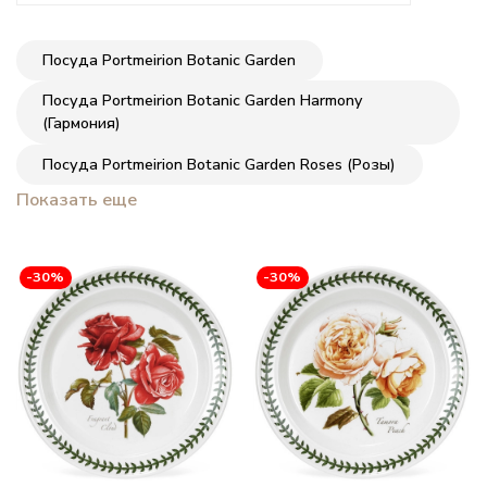
Посуда Portmeirion Botanic Garden
Посуда Portmeirion Botanic Garden Harmony
(Гармония)
Посуда Portmeirion Botanic Garden Roses (Розы)
Показать еще
-30%
-30%