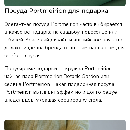
Посуда Portmeirion для подарка
Элегантная посуда Portmeirion часто выбирается
в качестве подарка на свадьбу, новоселье или
юбилей. Красивый дизайн и английское качество
делают изделия бренда отличным вариантом для
особого случая.
Популярные подарки — кружка Portmeirion,
чайная пара Portmeirion Botanic Garden или
сервиз Portmeirion. Такая подарочная посуда
Portmeirion выглядит эффектно и долго радует
владельцев, украшая сервировку стола.