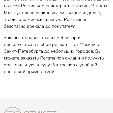
по всей России через интернет-магазин «Этикет».
Мы тщательно упаковываем каждое изделие,
чтобы керамическая посуда Portmeirion
безопасно доехала до покупателя.
Заказы отправляются из Чебоксар и
доставляются в любой регион — от Москвы и
Санкт-Петербурга до небольших городов. Вы
можете заказать Portmeirion онлайн и получить
оригинальную посуду Portmeirion с удобной
доставкой прямо домой.