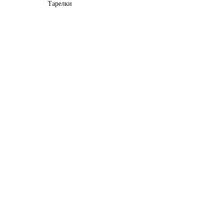
Тарелки