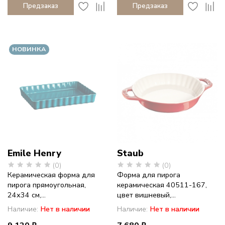
Предзаказ
Предзаказ
НОВИНКА
Emile Henry
Staub
(0)
(0)
Керамическая форма для
Форма для пирога
пирога прямоугольная,
керамическая 40511-167,
24х34 см,...
цвет вишневый,...
Наличие:
Нет в наличии
Наличие:
Нет в наличии