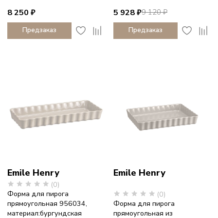
8 250 ₽
5 928 ₽
9 120 ₽
Предзаказ
Предзаказ
Emile Henry
Emile Henry
(0)
Форма для пирога
(0)
прямоугольная 956034,
Форма для пирога
материал:бургундская
прямоугольная из