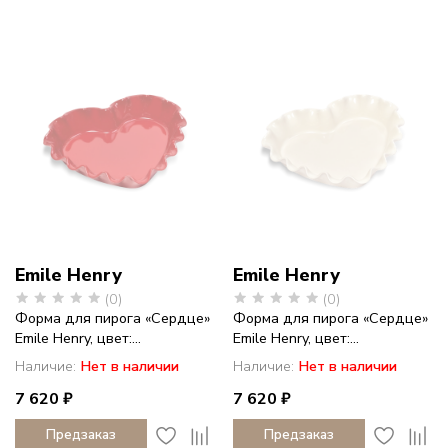
Emile Henry
Emile Henry
(0)
(0)
Форма для пирога «Сердце»
Форма для пирога «Сердце»
Emile Henry, цвет:...
Emile Henry, цвет:...
Наличие:
Нет в наличии
Наличие:
Нет в наличии
7 620 ₽
7 620 ₽
Предзаказ
Предзаказ