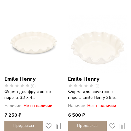
Emile Henry
Emile Henry
(0)
(0)
Форма для фруктового
Форма для фруктового
пирога, 33 x 4...
пирога Emile Henry 26,5...
Наличие:
Нет в наличии
Наличие:
Нет в наличии
7 250 ₽
6 500 ₽
Предзаказ
Предзаказ