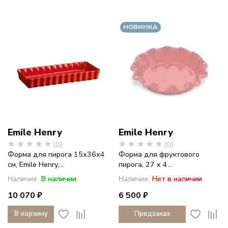
НОВИНКА
Emile Henry
Emile Henry
(0)
(0)
Форма для пирога 15х36x4
Форма для фруктового
см, Emile Henry,...
пирога, 27 x 4...
Наличие:
В наличии
Наличие:
Нет в наличии
10 070 ₽
6 500 ₽
В корзину
Предзаказ