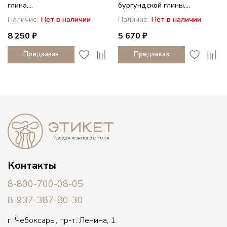
глина,...
бургундской глины,...
Наличие:
Нет в наличии
Наличие:
Нет в наличии
8 250 ₽
5 670 ₽
Предзаказ
Предзаказ
Контакты
8-800-700-08-05
8-937-387-80-30
г. Чебоксары, пр-т. Ленина, 1