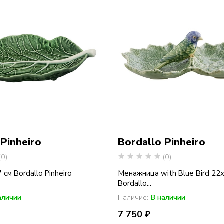
 Pinheiro
Bordallo Pinheiro
(0)
(0)
см Bordallo Pinheiro
Менажница with Blue Bird 22
Bordallo...
аличии
Наличие:
В наличии
7 750 ₽