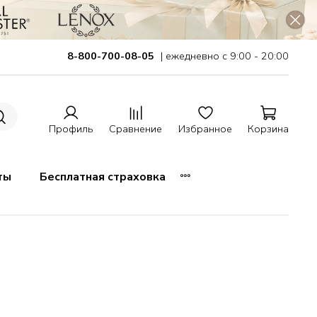
8-800-700-08-05
| ежедневно с 9:00 - 20:00
Профиль
Сравнение
Избранное
Корзина
ты
Бесплатная страховка