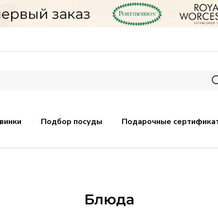
винки
Подбор посуды
Подарочные сертифика
Блюда