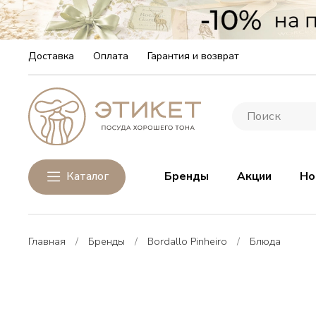
Доставка
Оплата
Гарантия и возврат
Каталог
Бренды
Акции
Но
Главная
Бренды
Bordallo Pinheiro
Блюда