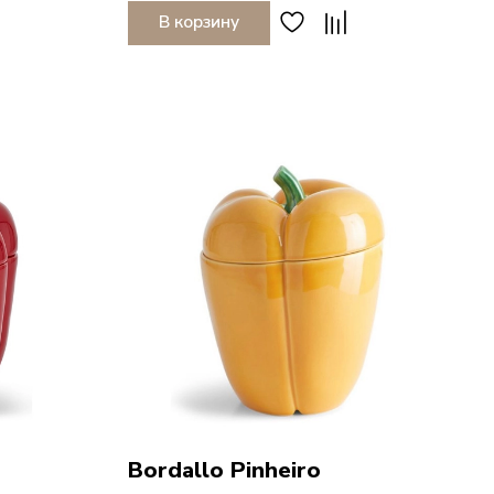
В корзину
Bordallo Pinheiro