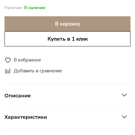
Наличие:
В наличии
В корзину
Купить в 1 клик
В избранное
Добавить в сравнение
Описание
Характеристики