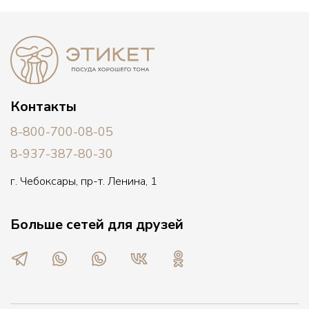
Контакты
8-800-700-08-05
8-937-387-80-30
г. Чебоксары, пр-т. Ленина, 1
Больше сетей для друзей