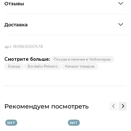
Отзывы
Доставка
арт.
BOR65000578
Смотрите больше:
Посуда в наличии в Чебоксарах
Блюда
Bordallo Pinheiro
Каталог товаров
Рекомендуем посмотреть
ХИТ
ХИТ