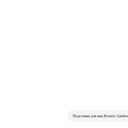
Подставки для яиц Botanic Garden