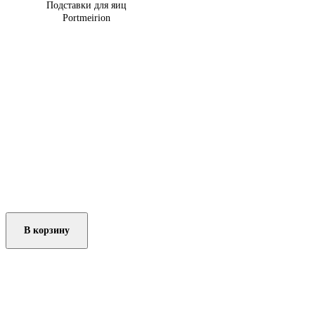
Подставки для яиц
Portmeirion
В корзину