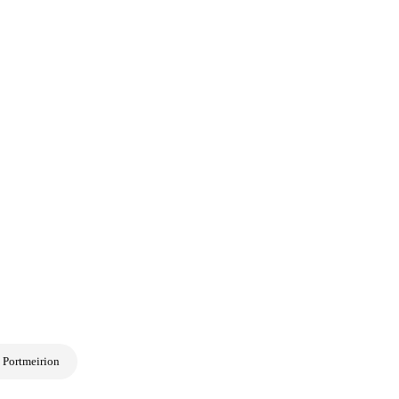
 Portmeirion