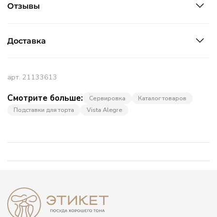
Отзывы
Доставка
арт.
21133613
Смотрите больше:
Сервировка
Каталог товаров
Подставки для торта
Vista Alegre