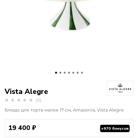
Vista Alegre
(0)
Блюдо для торта малое 17 см, Amazonia, Vista Alegre
19 400 ₽
+970 бонусов