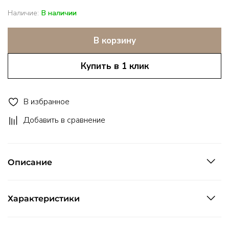
Наличие:
В наличии
В корзину
Купить в 1 клик
В избранное
Добавить в сравнение
Описание
Характеристики