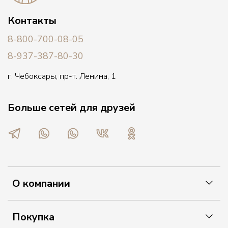
Контакты
8-800-700-08-05
8-937-387-80-30
г. Чебоксары, пр-т. Ленина, 1
Больше сетей для друзей
О компании
Покупка