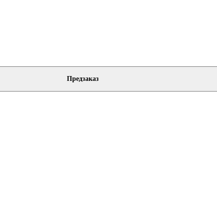
Предзаказ