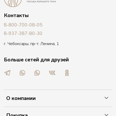
Контакты
8-800-700-08-05
8-937-387-80-30
г. Чебоксары, пр-т. Ленина, 1
Больше сетей для друзей
О компании
Покупка