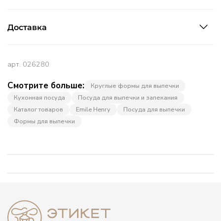
Доставка
арт.
026280
Смотрите больше:
Круглые формы для выпечки
Кухонная посуда
Посуда для выпечки и запекания
Каталог товаров
Emile Henry
Посуда для выпечки
Формы для выпечки