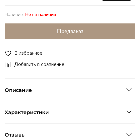
Наличие:
Нет в наличии
Предзаказ
В избранное
Добавить в сравнение
Описание
Характеристики
Отзывы