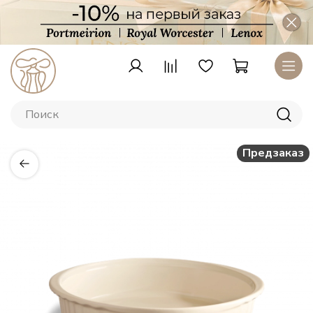
Предзаказ