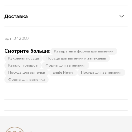
Доставка
арт.
342087
Смотрите больше:
Квадратные формы для выпечки
Кухонная посуда
Посуда для выпечки и запекания
Каталог товаров
Формы для запекания
Посуда для выпечки
Emile Henry
Посуда для запекания
Формы для выпечки