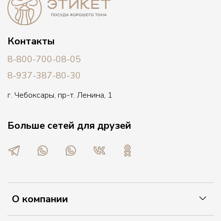
Контакты
8-800-700-08-05
8-937-387-80-30
г. Чебоксары, пр-т. Ленина, 1
Больше сетей для друзей
О компании