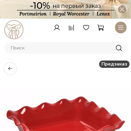
Предзаказ