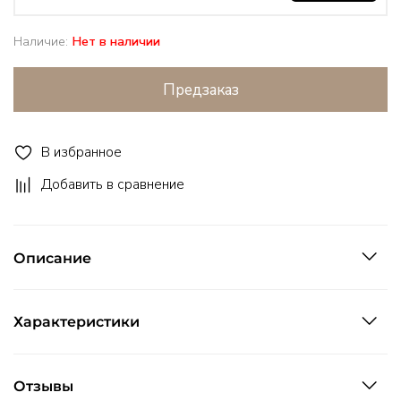
Наличие:
Нет в наличии
Предзаказ
В избранное
Добавить в сравнение
Описание
Характеристики
Отзывы