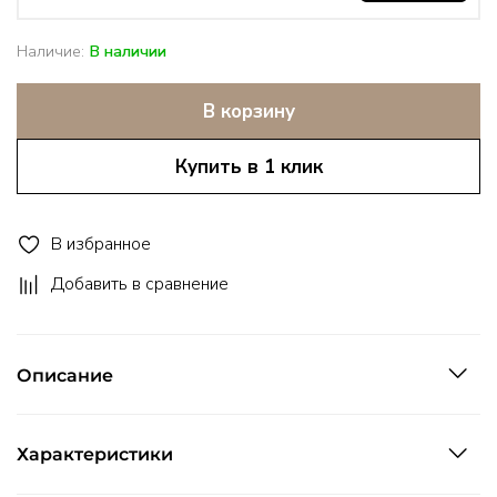
Наличие:
В наличии
В корзину
Купить в 1 клик
В избранное
Добавить в сравнение
Описание
Характеристики