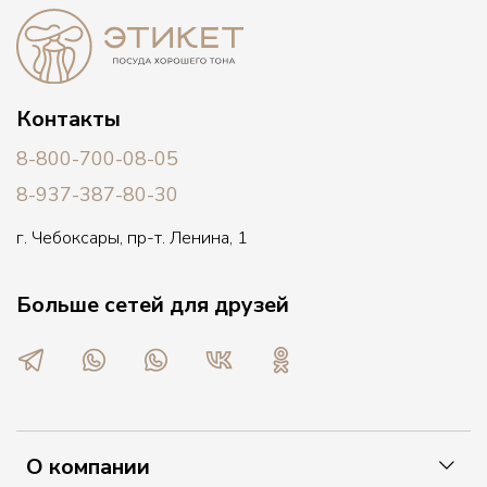
Контакты
8-800-700-08-05
8-937-387-80-30
г. Чебоксары, пр-т. Ленина, 1
Больше сетей для друзей
О компании