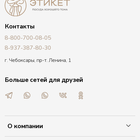
Контакты
8-800-700-08-05
8-937-387-80-30
г. Чебоксары, пр-т. Ленина, 1
Больше сетей для друзей
О компании