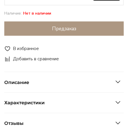
Наличие:
Нет в наличии
Предзаказ
В избранное
Добавить в сравнение
Описание
Характеристики
Отзывы