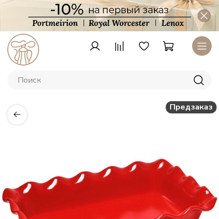
Предзаказ