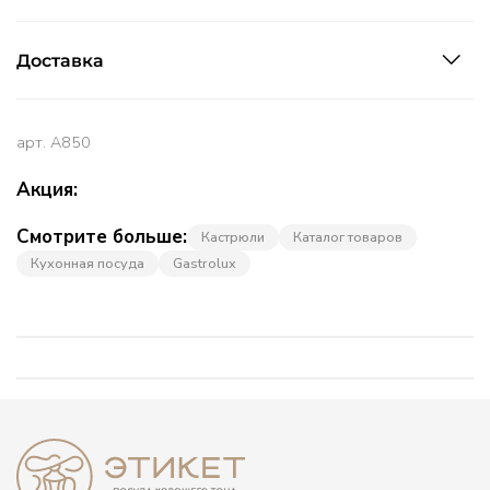
Доставка
арт.
A850
Акция:
Смотрите больше:
Кастрюли
Каталог товаров
Кухонная посуда
Gastrolux