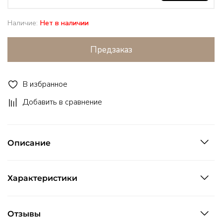
Наличие:
Нет в наличии
Предзаказ
В избранное
Добавить в сравнение
Описание
Характеристики
Отзывы