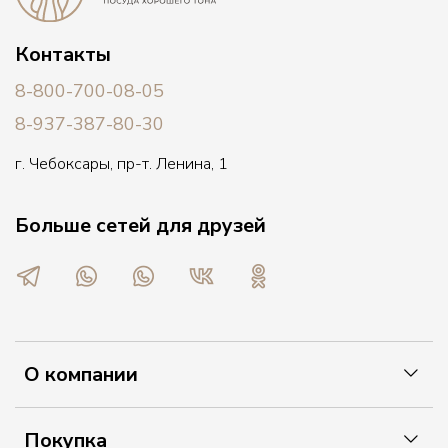
Контакты
8-800-700-08-05
8-937-387-80-30
г. Чебоксары, пр-т. Ленина, 1
Больше сетей для друзей
О компании
Покупка