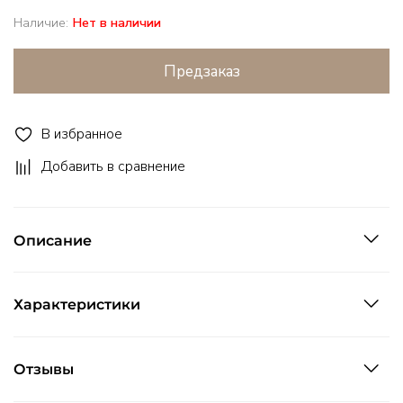
Наличие:
Нет в наличии
Предзаказ
В избранное
Добавить в сравнение
Описание
Характеристики
Отзывы