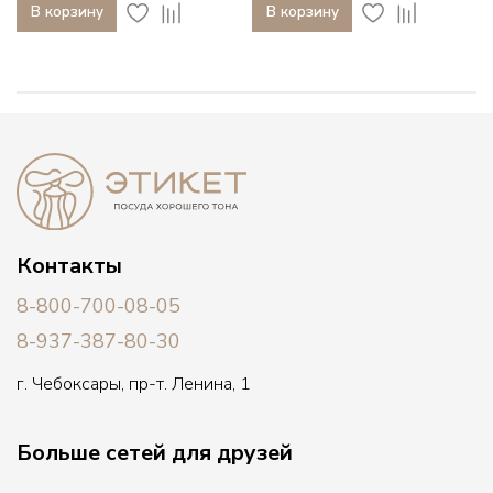
В корзину
В корзину
Контакты
8-800-700-08-05
8-937-387-80-30
г. Чебоксары, пр-т. Ленина, 1
Больше сетей для друзей