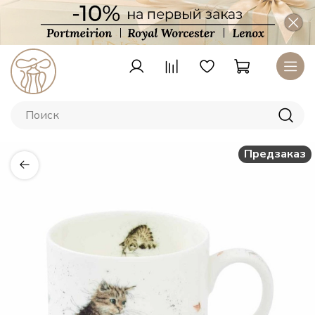
Предзаказ