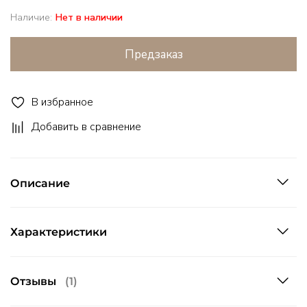
Наличие:
Нет в наличии
Предзаказ
В избранное
Добавить в сравнение
Описание
Характеристики
Отзывы
(1)