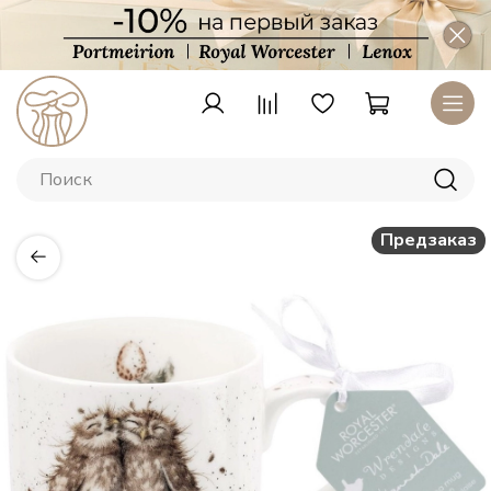
Предзаказ