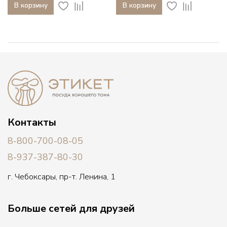
В корзину
В корзину
Контакты
8-800-700-08-05
8-937-387-80-30
г. Чебоксары, пр-т. Ленина, 1
Больше сетей для друзей