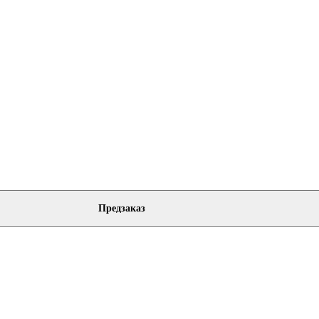
Предзаказ