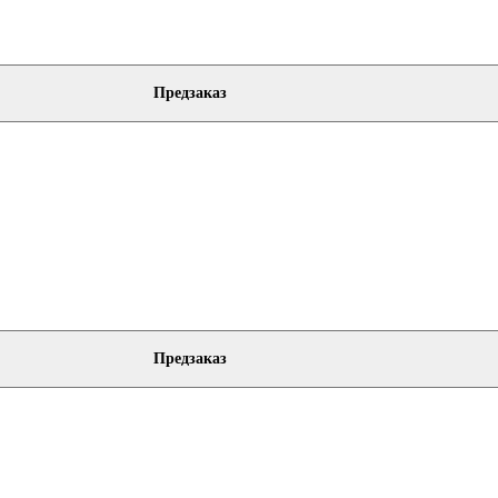
Предзаказ
Предзаказ