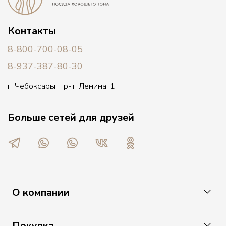
Контакты
8-800-700-08-05
8-937-387-80-30
г. Чебоксары, пр-т. Ленина, 1
Больше сетей для друзей
О компании
Покупка