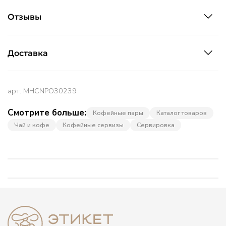
Отзывы
Доставка
арт.
MHCNPO30239
Смотрите больше:
Кофейные пары
Каталог товаров
Чай и кофе
Кофейные сервизы
Сервировка