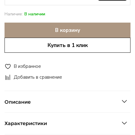
Наличие:
В наличии
В корзину
Купить в 1 клик
В избранное
Добавить в сравнение
Описание
Характеристики