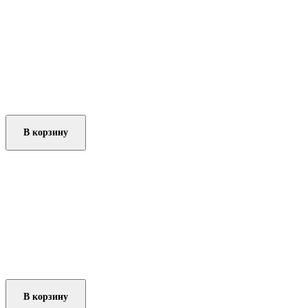
В корзину
В корзину