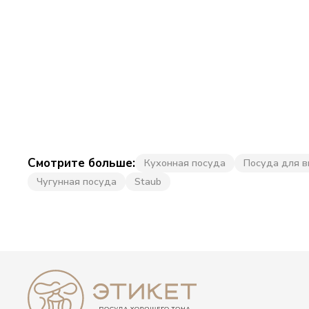
Смотрите больше:
Кухонная посуда
Посуда для в
Чугунная посуда
Staub