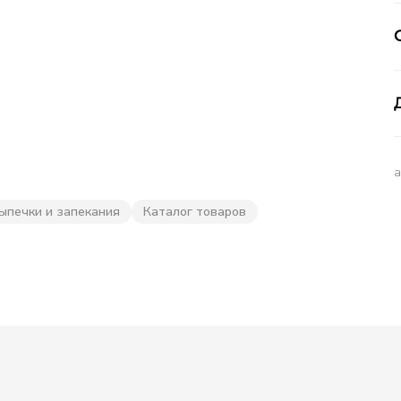
ыпечки и запекания
Каталог товаров