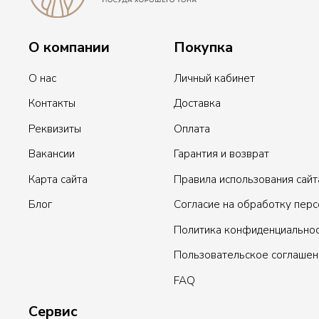
О компании
Покупка
О нас
Личный кабинет
Контакты
Доставка
Реквизиты
Оплата
Вакансии
Гарантия и возврат
Карта сайта
Правила использования сайт
Блог
Согласие на обработку пер
Политика конфиденциально
Пользовательское соглашен
FAQ
Сервис