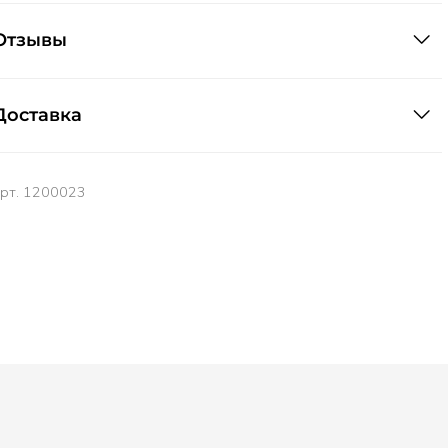
Отзывы
Доставка
арт.
1200023