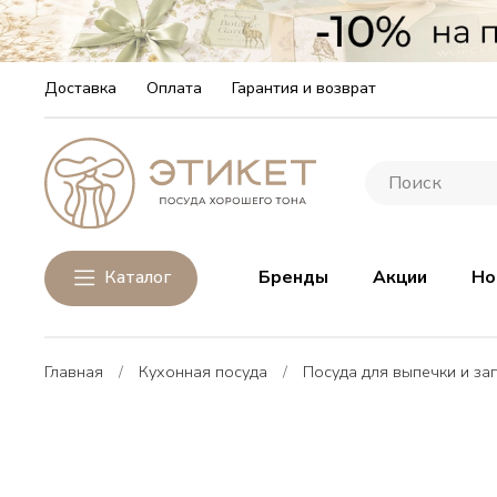
Доставка
Оплата
Гарантия и возврат
Каталог
Бренды
Акции
Но
Главная
Кухонная посуда
Посуда для выпечки и за