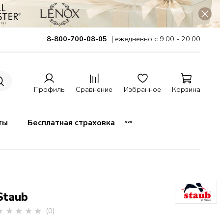
8-800-700-08-05
| ежедневно с 9:00 - 20:00
Профиль
Сравнение
Избранное
Корзина
ты
Бесплатная страховка
Staub
(0)