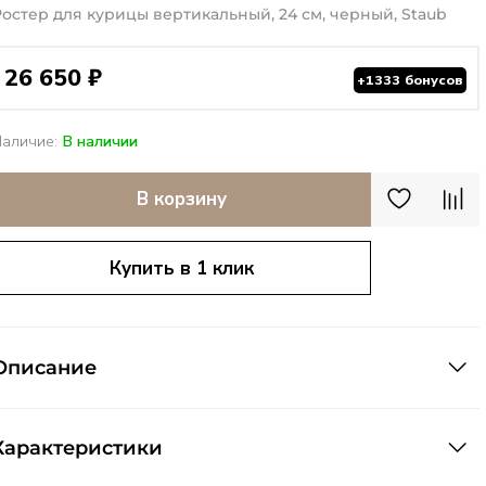
Ростер для курицы вертикальный, 24 см, черный, Staub
26 650 ₽
+1333 бонусов
Наличие:
В наличии
В корзину
Купить в 1 клик
Описание
Характеристики