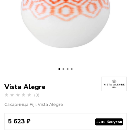
Vista Alegre
(0)
Сахарница Fiji, Vista Alegre
5 623 ₽
+281 бонусов