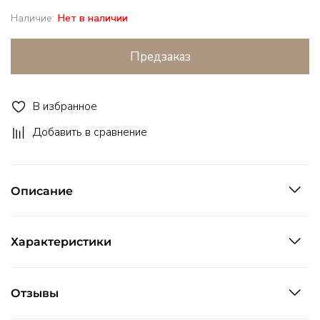
Наличие:
Нет в наличии
Предзаказ
В избранное
Добавить в сравнение
Описание
Характеристики
Отзывы