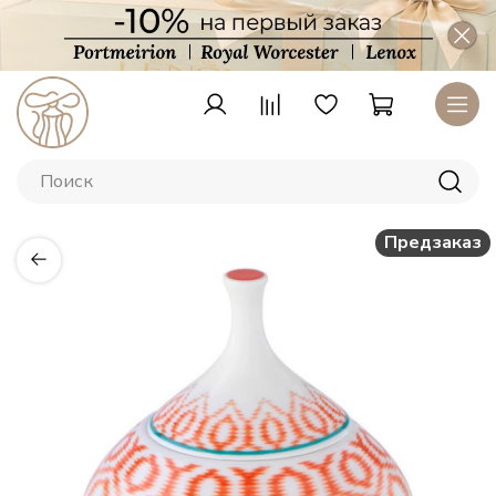
Предзаказ