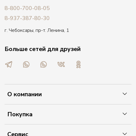
8-800-700-08-05
8-937-387-80-30
г. Чебоксары, пр-т. Ленина, 1
Больше сетей для друзей
О компании
Покупка
Сервис