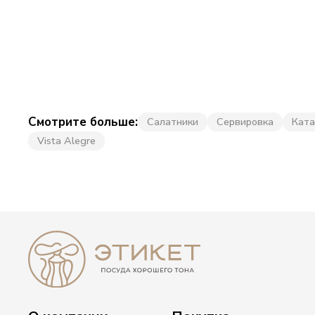
Смотрите больше:
Салатники
Сервировка
Ката
Vista Alegre