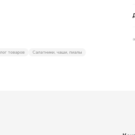
лог товаров
Салатники, чаши, пиалы