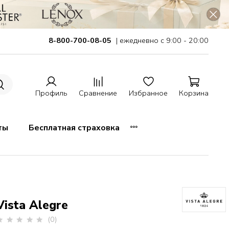
8-800-700-08-05
| ежедневно с 9:00 - 20:00
Профиль
Сравнение
Избранное
Корзина
ты
Бесплатная страховка
Vista Alegre
(0)