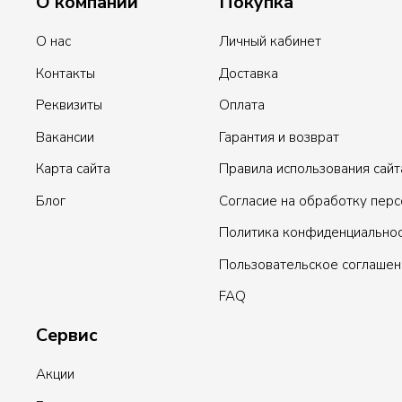
О компании
Покупка
О нас
Личный кабинет
Контакты
Доставка
Реквизиты
Оплата
Вакансии
Гарантия и возврат
Карта сайта
Правила использования сайт
Блог
Согласие на обработку пер
Политика конфиденциально
Пользовательское соглашен
FAQ
Сервис
Акции