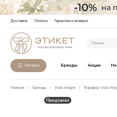
Доставка
Оплата
Гарантия и возврат
Каталог
Бренды
Акции
Но
Главная
Бренды
Vista Alegre
Фарфор Vista Ale
Предзаказ