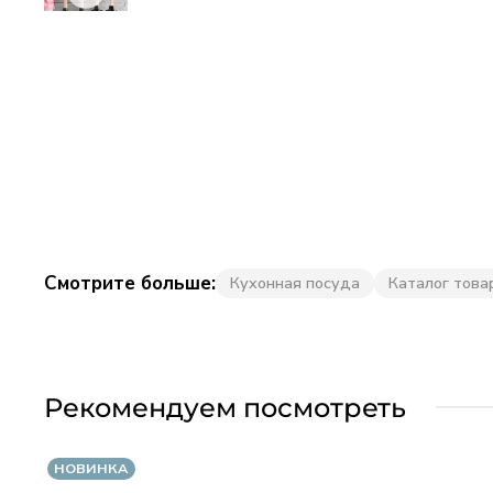
Смотрите больше:
Кухонная посуда
Каталог това
Рекомендуем посмотреть
НОВИНКА