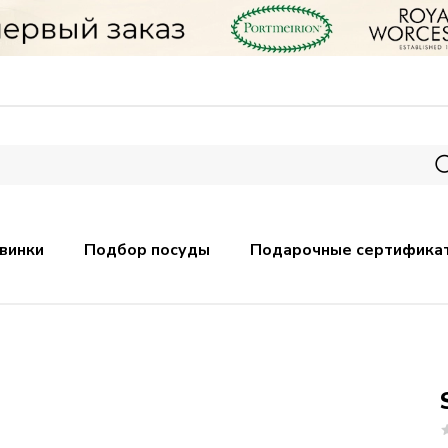
винки
Подбор посуды
Подарочные сертифика