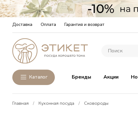
Доставка
Оплата
Гарантия и возврат
Каталог
Бренды
Акции
Но
Главная
Кухонная посуда
Сковороды