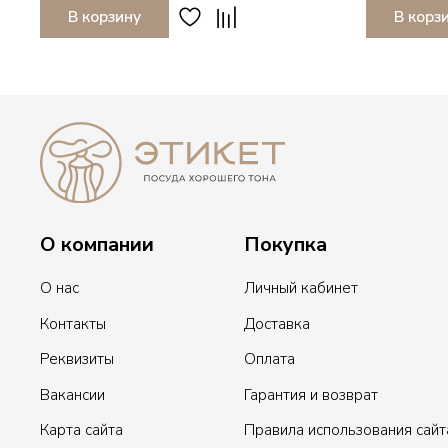
В корзину
В корз
О компании
Покупка
О нас
Личный кабинет
Контакты
Доставка
Реквизиты
Оплата
Вакансии
Гарантия и возврат
Карта сайта
Правила использования сайт