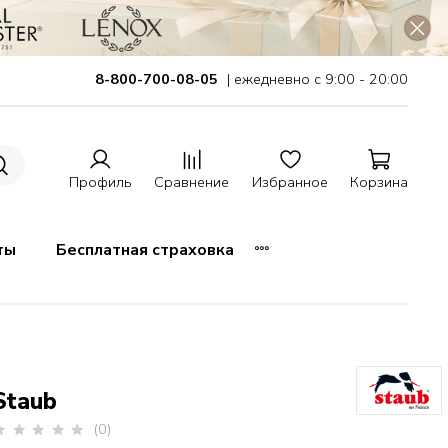
8-800-700-08-05
| ежедневно с 9:00 - 20:00
Профиль
Сравнение
Избранное
Корзина
ты
Бесплатная страховка
Staub
(0)