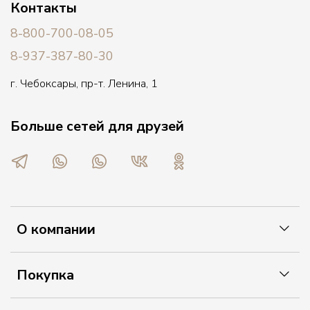
Контакты
8-800-700-08-05
8-937-387-80-30
г. Чебоксары, пр-т. Ленина, 1
Больше сетей для друзей
О компании
Покупка