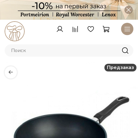
Предзаказ