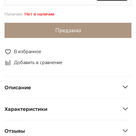
Наличие:
Нет в наличии
Предзаказ
В избранное
Добавить в сравнение
Описание
Характеристики
Отзывы