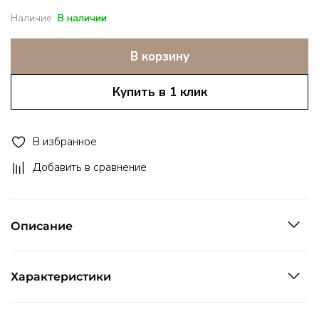
Наличие:
В наличии
В корзину
Купить в 1 клик
В избранное
Добавить в сравнение
Описание
Характеристики