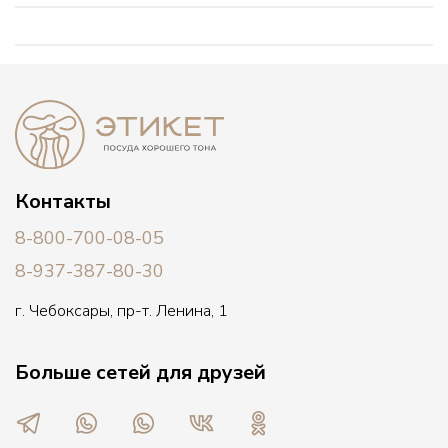
Контакты
8-800-700-08-05
8-937-387-80-30
г. Чебоксары, пр-т. Ленина, 1
Больше сетей для друзей