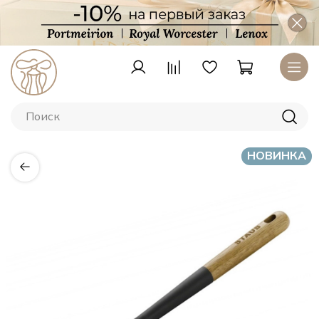
НОВИНКА