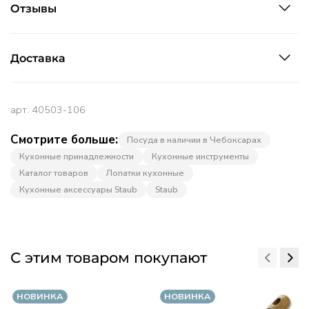
Отзывы
Доставка
арт.
40503-106
Смотрите больше:
Посуда в наличии в Чебоксарах
Кухонные принадлежности
Кухонные инструменты
Каталог товаров
Лопатки кухонные
Кухонные аксессуары Staub
Staub
С этим товаром покупают
НОВИНКА
НОВИНКА