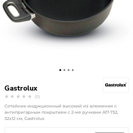
Gastrolux
(0)
Сотейник индукционный высокий из алюминия с
антипригарным покрытием с 2-мя ручками A17-732,
32х12 см, Gastrolux