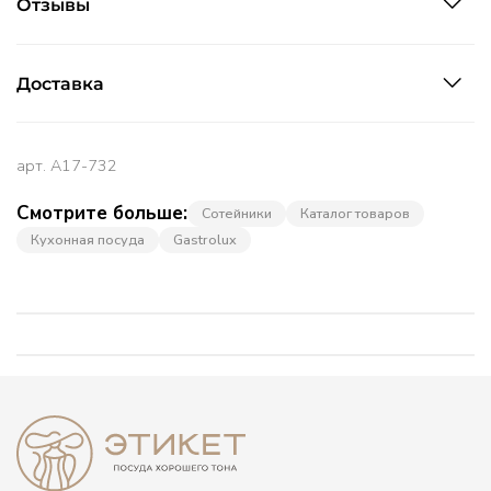
Отзывы
Доставка
арт.
A17-732
Смотрите больше:
Сотейники
Каталог товаров
Кухонная посуда
Gastrolux