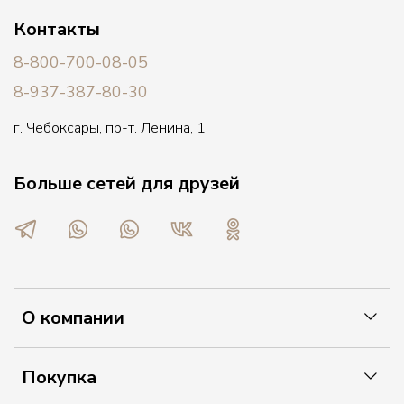
Контакты
8-800-700-08-05
8-937-387-80-30
г. Чебоксары, пр-т. Ленина, 1
Больше сетей для друзей
О компании
Покупка