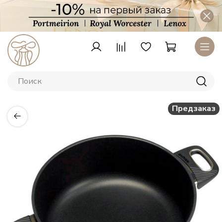
Предзаказ