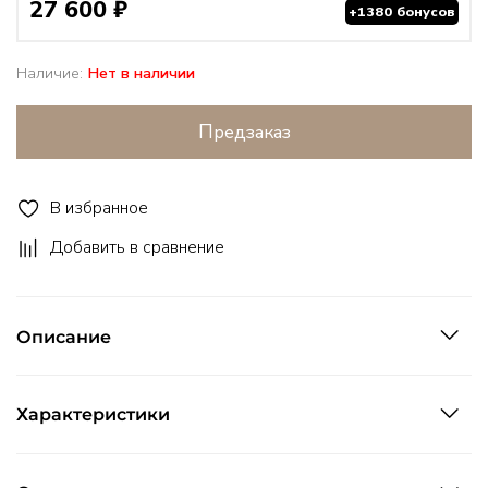
27 600 ₽
+1380 бонусов
Наличие:
Нет в наличии
Предзаказ
В избранное
Добавить в сравнение
Описание
Характеристики