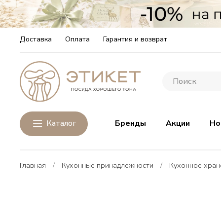
Доставка
Оплата
Гарантия и возврат
Каталог
Бренды
Акции
Но
Главная
Кухонные принадлежности
Кухонное хран