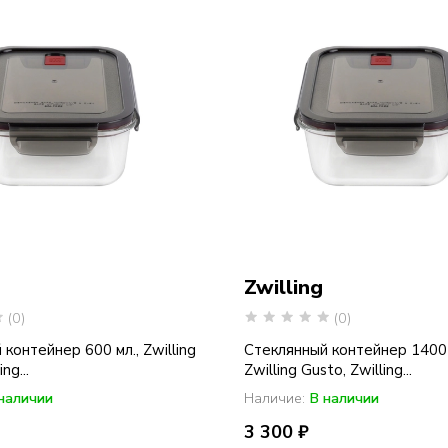
Zwilling
(0)
(0)
контейнер 600 мл., Zwilling
Стеклянный контейнер 1400 
ng...
Zwilling Gusto, Zwilling...
наличии
Наличие:
В наличии
3 300 ₽