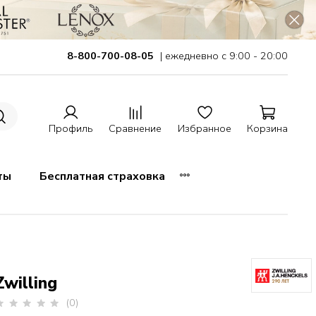
8-800-700-08-05
| ежедневно с 9:00 - 20:00
Профиль
Сравнение
Избранное
Корзина
ты
Бесплатная страховка
Zwilling
(0)