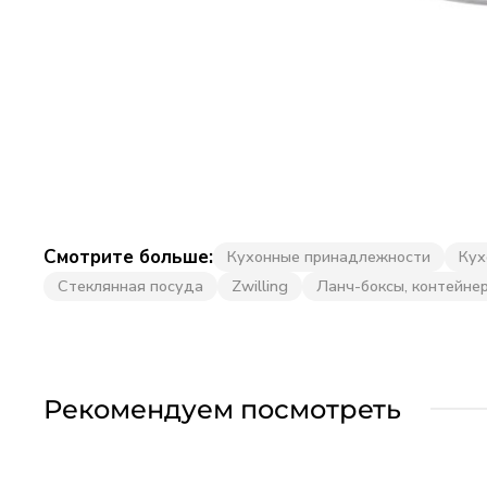
Смотрите больше:
Кухонные принадлежности
Кух
Стеклянная посуда
Zwilling
Ланч-боксы, контейне
Рекомендуем посмотреть