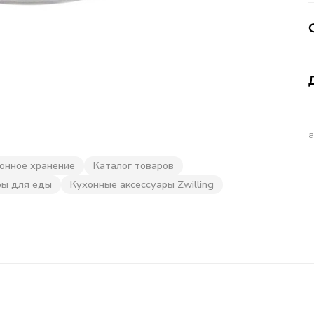
онное хранение
Каталог товаров
ры для еды
Кухонные аксессуары Zwilling