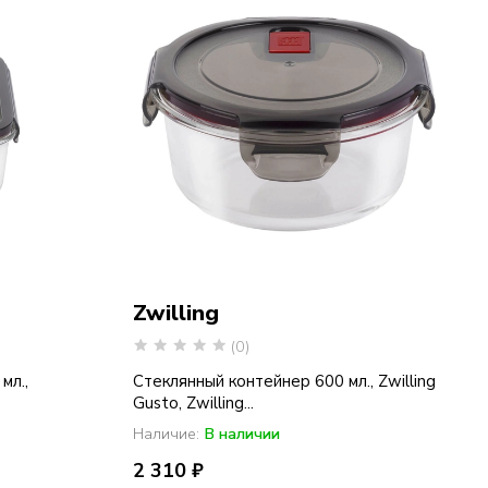
Zwilling
(0)
мл.,
Стеклянный контейнер 600 мл., Zwilling
Gusto, Zwilling...
Наличие:
В наличии
2 310 ₽