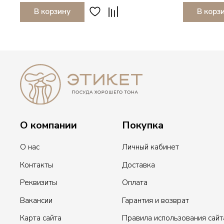
В корзину
В корз
О компании
Покупка
О нас
Личный кабинет
Контакты
Доставка
Реквизиты
Оплата
Вакансии
Гарантия и возврат
Карта сайта
Правила использования сайт