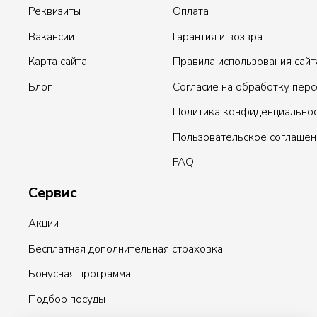
Реквизиты
Оплата
Вакансии
Гарантия и возврат
Карта сайта
Правила использования сайт
Блог
Согласие на обработку пер
Политика конфиденциально
Пользовательское соглашен
FAQ
Сервис
Акции
Бесплатная дополнительная страховка
Бонусная программа
Подбор посуды