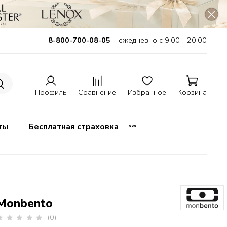
8-800-700-08-05
| ежедневно с 9:00 - 20:00
Профиль
Сравнение
Избранное
Корзина
ты
Бесплатная страховка
Monbento
(0)