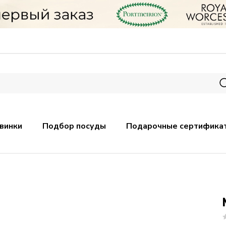
винки
Подбор посуды
Подарочные сертифика