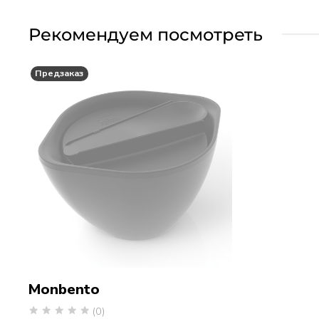
Рекомендуем посмотреть
Предзаказ
Monbento
(0)