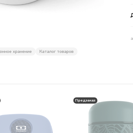
онное хранение
Каталог товаров
Предзаказ