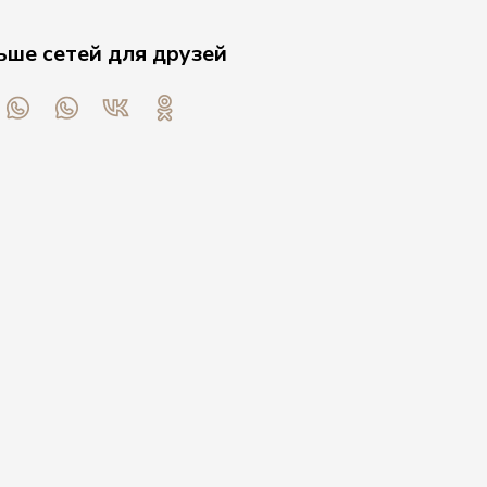
ьше сетей для друзей