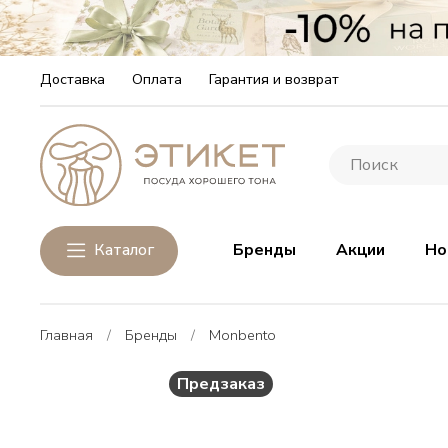
Доставка
Оплата
Гарантия и возврат
Каталог
Бренды
Акции
Но
Главная
Бренды
Monbento
Предзаказ