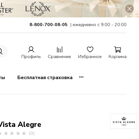
8-800-700-08-05
| ежедневно с 9:00 - 20:00
Профиль
Сравнение
Избранное
Корзина
ты
Бесплатная страховка
Vista Alegre
(0)