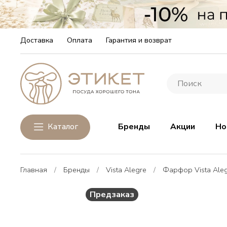
Доставка
Оплата
Гарантия и возврат
Каталог
Бренды
Акции
Но
Главная
Бренды
Vista Alegre
Фарфор Vista Ale
Предзаказ