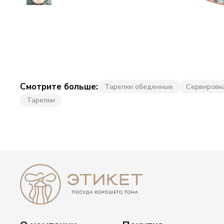
Смотрите больше:
Тарелки обеденные
Сервировк
Тарелки