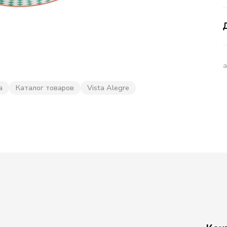
а
Каталог товаров
Vista Alegre