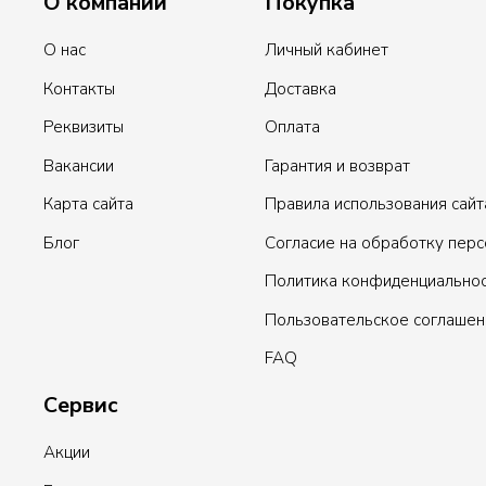
О компании
Покупка
О нас
Личный кабинет
Контакты
Доставка
Реквизиты
Оплата
Вакансии
Гарантия и возврат
Карта сайта
Правила использования сайт
Блог
Согласие на обработку пер
Политика конфиденциально
Пользовательское соглашен
FAQ
Сервис
Акции