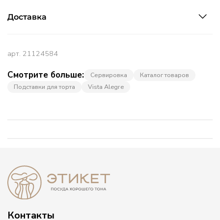
Доставка
арт.
21124584
Смотрите больше:
Сервировка
Каталог товаров
Подставки для торта
Vista Alegre
Контакты