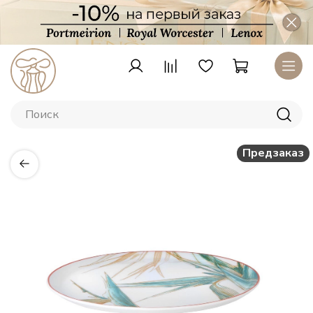
Предзаказ