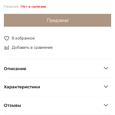
Наличие:
Нет в наличии
Предзаказ
В избранное
Добавить в сравнение
Описание
Характеристики
Отзывы