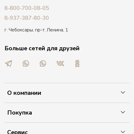
8-800-700-08-05
8-937-387-80-30
г. Чебоксары, пр-т. Ленина, 1
Больше сетей для друзей
О компании
Покупка
Сервис