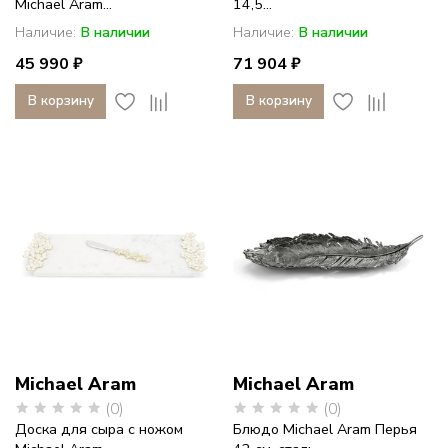
Michael Aram...
14,5...
Наличие:
В наличии
Наличие:
В наличии
45 990 ₽
71 904 ₽
В корзину
В корзину
Michael Aram
Michael Aram
(0)
(0)
Доска для сыра с ножом
Блюдо Michael Aram Перья