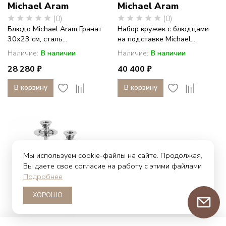
Michael Aram
Michael Aram
(0)
(0)
Блюдо Michael Aram Гранат
Набор кружек с блюдцами
30х23 см, сталь...
на подставке Michael...
Наличие:
В наличии
Наличие:
В наличии
28 280 ₽
40 400 ₽
В корзину
В корзину
Мы используем cookie-файлы на сайте. Продолжая,
Вы даете свое согласие на работу с этими файлами
Подробнее
ХОРОШО