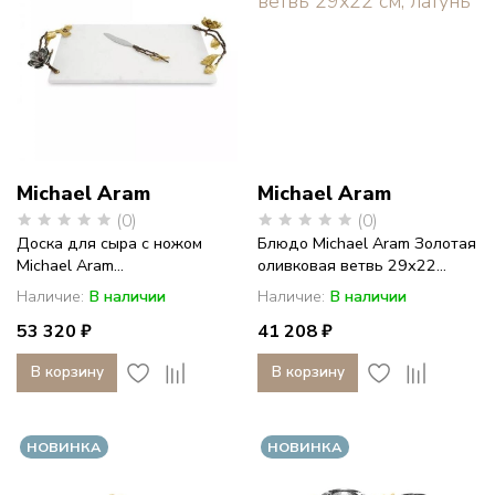
Michael Aram
Michael Aram
(0)
(0)
Доска для сыра с ножом
Блюдо Michael Aram Золотая
Michael Aram...
оливковая ветвь 29х22...
Наличие:
В наличии
Наличие:
В наличии
53 320 ₽
41 208 ₽
В корзину
В корзину
НОВИНКА
НОВИНКА