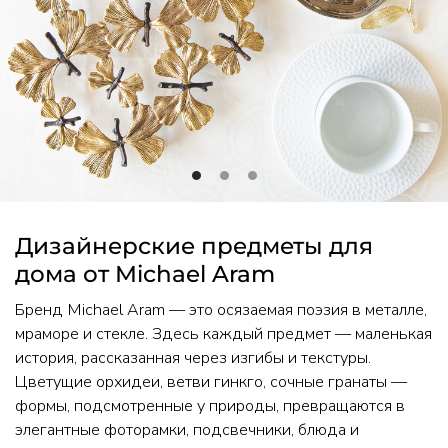
•
•
•
Дизайнерские предметы для
дома от Michael Aram
Бренд Michael Aram — это осязаемая поэзия в металле,
мраморе и стекле. Здесь каждый предмет — маленькая
история, рассказанная через изгибы и текстуры.
Цветущие орхидеи, ветви гинкго, сочные гранаты —
формы, подсмотренные у природы, превращаются в
элегантные фоторамки, подсвечники, блюда и