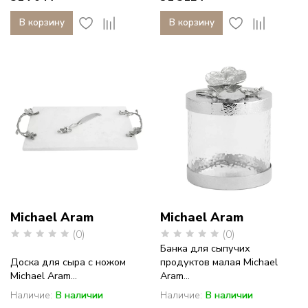
В корзину
В корзину
Michael Aram
Michael Aram
(0)
(0)
Банка для сыпучих
Доска для сыра с ножом
продуктов малая Michael
Michael Aram...
Aram...
Наличие:
В наличии
Наличие:
В наличии