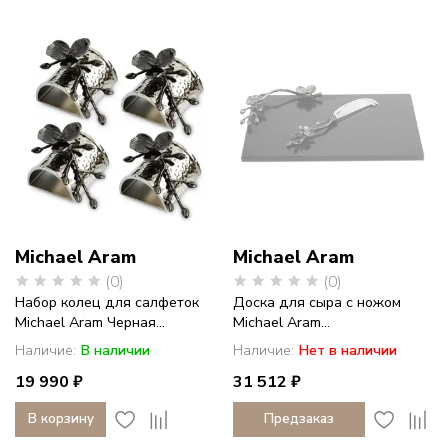
Michael Aram
Michael Aram
(0)
(0)
Набор колец для салфеток
Доска для сыра с ножом
Michael Aram Черная...
Michael Aram...
Наличие:
В наличии
Наличие:
Нет в наличии
19 990 ₽
31 512 ₽
В корзину
Предзаказ