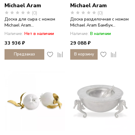
Michael Aram
Michael Aram
(0)
(0)
Доска для сыра с ножом
Доска разделочная с ножом
Michael Aram...
Michael Aram Бамбук...
Наличие:
Нет в наличии
Наличие:
В наличии
33 936 ₽
29 088 ₽
Предзаказ
В корзину