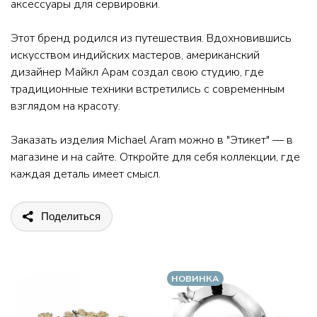
аксессуары для сервировки.
Этот бренд родился из путешествия. Вдохновившись
искусством индийских мастеров, американский
дизайнер Майкл Арам создал свою студию, где
традиционные техники встретились с современным
взглядом на красоту.
Заказать изделия Michael Aram можно в "Этикет" — в
магазине и на сайте. Откройте для себя коллекции, где
каждая деталь имеет смысл.
Поделиться
НОВИНКА