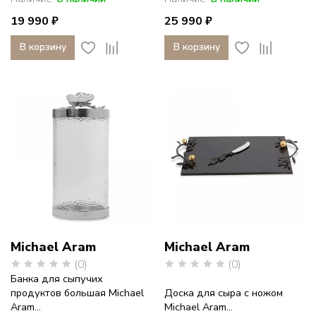
19 990 ₽
25 990 ₽
В корзину
В корзину
Michael Aram
Michael Aram
(0)
(0)
Банка для сыпучих
продуктов большая Michael
Доска для сыра с ножом
Aram...
Michael Aram...