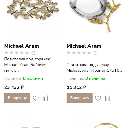
Michael Aram
Michael Aram
(0)
(0)
Подставка под горячее
Michael Aram Бабочки
Подставка под ложку
гинкго...
Michael Aram Гранат 17х10...
Наличие:
В наличии
Наличие:
В наличии
23 432 ₽
11 312 ₽
В корзину
В корзину