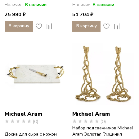
Наличие:
В наличии
Наличие:
В наличии
25 990 ₽
51 704 ₽
В корзину
В корзину
Michael Aram
Michael Aram
(0)
(0)
Набор подсвечников Michael
Доска для сыра с ножом
Aram Золотая Глициния