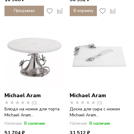
Предзаказ
В корзину
Michael Aram
Michael Aram
(0)
(0)
Блюдо на ножке для торта
Доска для сыра с ножом
Michael Aram...
Michael Aram...
Наличие:
В наличии
Наличие:
В наличии
51 704 ₽
31 512 ₽