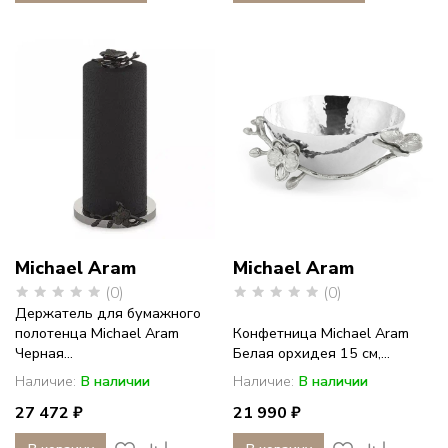
Michael Aram
Michael Aram
(0)
(0)
Держатель для бумажного
полотенца Michael Aram
Конфетница Michael Aram
Черная...
Белая орхидея 15 см,...
Наличие:
В наличии
Наличие:
В наличии
27 472 ₽
21 990 ₽