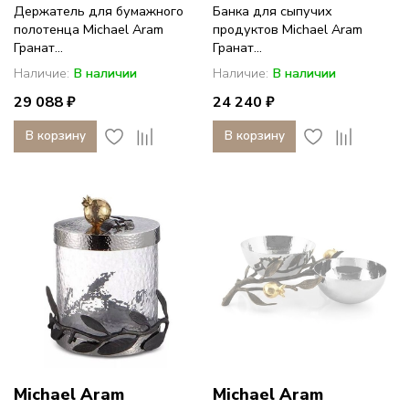
Держатель для бумажного
Банка для сыпучих
полотенца Michael Aram
продуктов Michael Aram
Гранат...
Гранат...
Наличие:
В наличии
Наличие:
В наличии
29 088 ₽
24 240 ₽
В корзину
В корзину
Michael Aram
Michael Aram