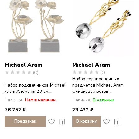
Michael Aram
Michael Aram
(0)
(0)
Набор сервировочных
Набор подсвечников Michael
предметов Michael Aram
Aram Анемоны 23 см,...
Оливковая ветвь...
Наличие:
Нет в наличии
Наличие:
В наличии
76 752 ₽
23 432 ₽
Предзаказ
В корзину