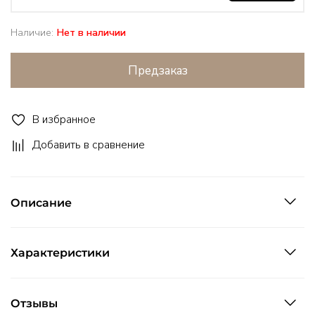
Наличие:
Нет в наличии
Предзаказ
В избранное
Добавить в сравнение
Описание
Характеристики
Отзывы