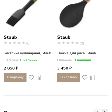
Staub
Staub
(0)
(0)
Кисточка кулинарная, Staub
Ложка для риса, Staub
Наличие:
В наличии
Наличие:
В наличии
2 850 ₽
3 450 ₽
В корзину
В корзину