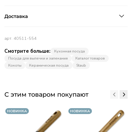
Доставка
арт.
40511-554
Смотрите больше:
Кухонная посуда
Посуда для выпечки и запекания
Каталог товаров
Кокоты
Керамическая посуда
Staub
С этим товаром покупают
НОВИНКА
НОВИНКА