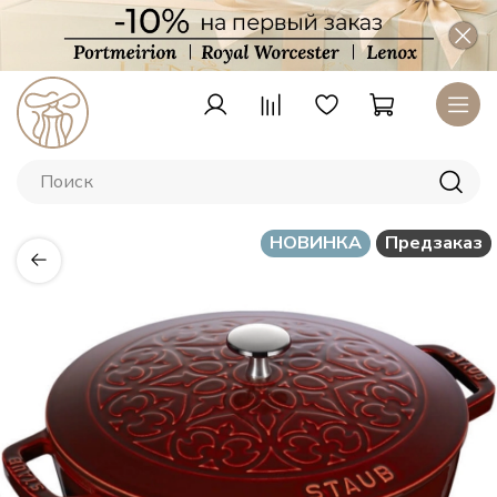
НОВИНКА
Предзаказ