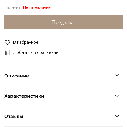
Наличие:
Нет в наличии
Предзаказ
В избранное
Добавить в сравнение
Описание
Характеристики
Отзывы