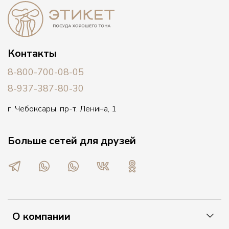
Контакты
8-800-700-08-05
8-937-387-80-30
г. Чебоксары, пр-т. Ленина, 1
Больше сетей для друзей
О компании