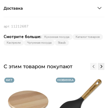
Доставка
арт.
11212687
Смотрите больше:
Кухонная посуда
Каталог товаров
Кастрюли
Чугунная посуда
Staub
С этим товаром покупают
ХИТ
НОВИНКА