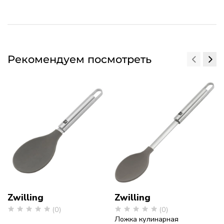
Рекомендуем посмотреть
Zwilling
Zwilling
(0)
(0)
Ложка кулинарная