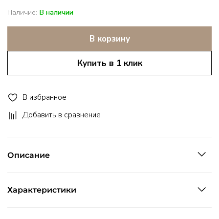
Наличие:
В наличии
В корзину
Купить в 1 клик
В избранное
Добавить в сравнение
Описание
Характеристики