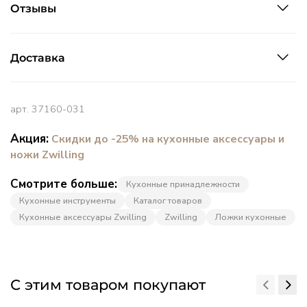
Отзывы
Доставка
арт.
37160-031
Акция:
Скидки до -25% на кухонные аксессуары и
ножи Zwilling
Смотрите больше:
Кухонные принадлежности
Кухонные инструменты
Каталог товаров
Кухонные аксессуары Zwilling
Zwilling
Ложки кухонные
С этим товаром покупают