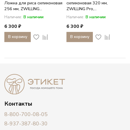
Ложка для риса силиконовая
силиконовая 320 мм,
256 мм, ZWILLING...
ZWILLING Pro,...
Наличие:
В наличии
Наличие:
В наличии
6 300 ₽
6 300 ₽
В корзину
В корзину
Контакты
8-800-700-08-05
8-937-387-80-30