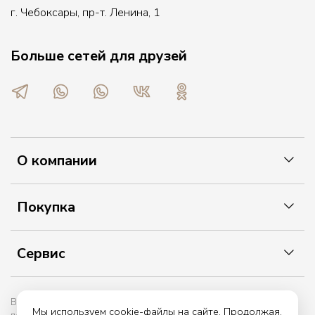
г. Чебоксары, пр-т. Ленина, 1
Больше сетей для друзей
О компании
Покупка
Сервис
Вы принимаете условия политики в отношении обработки
Мы используем cookie-файлы на сайте. Продолжая,