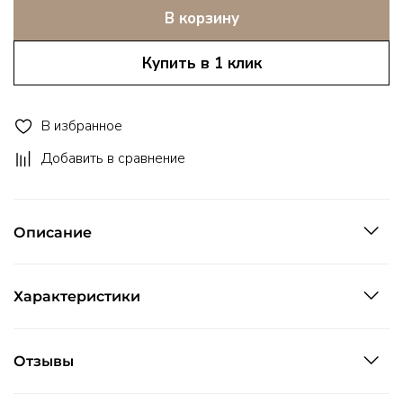
В корзину
Купить в 1 клик
В избранное
Добавить в сравнение
Описание
Характеристики
Отзывы