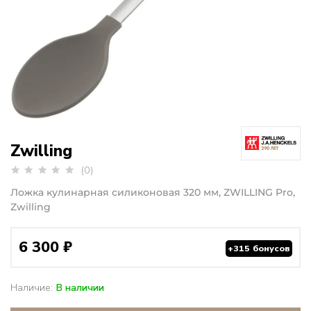
Zwilling
(0)
Ложка кулинарная силиконовая 320 мм, ZWILLING Pro,
Zwilling
6 300 ₽
+315 бонусов
Наличие:
В наличии