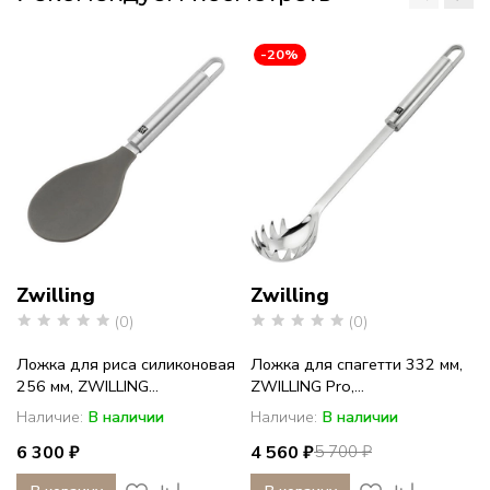
-20%
Zwilling
Zwilling
(0)
(0)
Ложка для риса силиконовая
Ложка для спагетти 332 мм,
256 мм, ZWILLING...
ZWILLING Pro,...
Наличие:
В наличии
Наличие:
В наличии
6 300 ₽
4 560 ₽
5 700 ₽