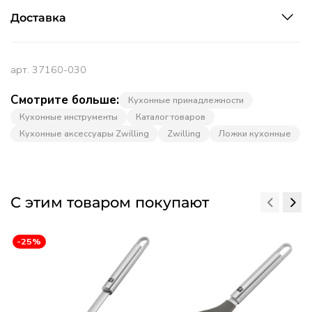
Доставка
арт.
37160-030
Смотрите больше:
Кухонные принадлежности
Кухонные инструменты
Каталог товаров
Кухонные аксессуары Zwilling
Zwilling
Ложки кухонные
С этим товаром покупают
-25%