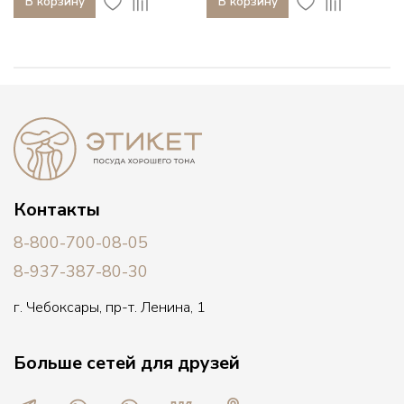
В корзину
В корзину
Контакты
8-800-700-08-05
8-937-387-80-30
г. Чебоксары, пр-т. Ленина, 1
Больше сетей для друзей