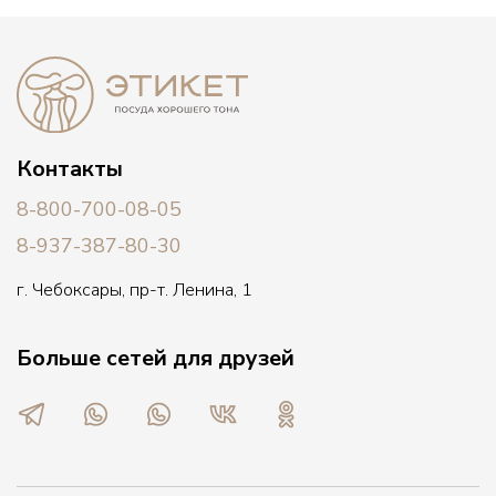
Контакты
8-800-700-08-05
8-937-387-80-30
г. Чебоксары, пр-т. Ленина, 1
Больше сетей для друзей