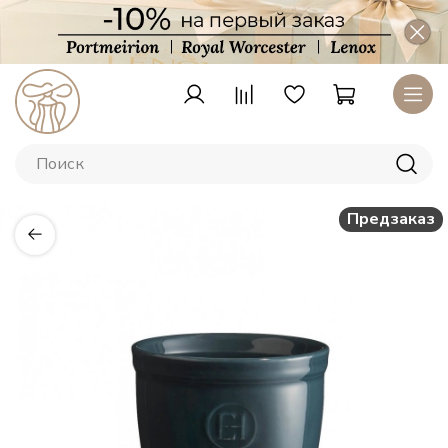
Предзаказ