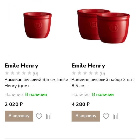
Emile Henry
Emile Henry
(0)
(0)
Рамекин высокий 8,5 см, Emile
Рамекин высокий набор 2 шт.
Henry (цвет:...
8,5 см,...
Наличие:
В наличии
Наличие:
В наличии
2 020 ₽
4 280 ₽
В корзину
В корзину