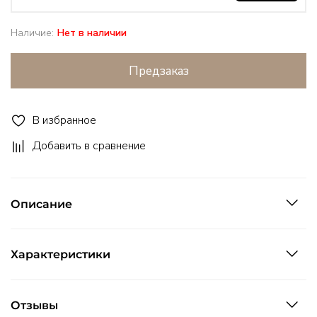
Наличие:
Нет в наличии
Предзаказ
В избранное
Добавить в сравнение
Описание
Характеристики
Отзывы