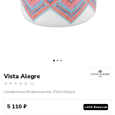
Vista Alegre
(0)
Сахарница Atrapasuenos, Vista Alegre
5 110 ₽
+256 бонусов