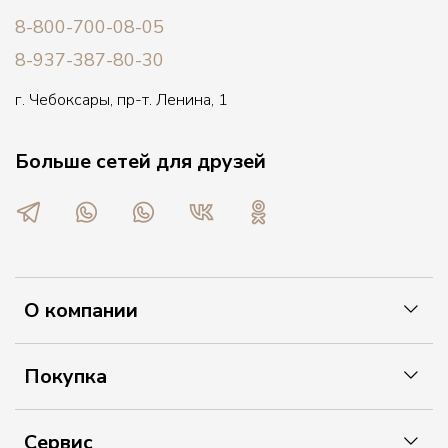
8-800-700-08-05
8-937-387-80-30
г. Чебоксары, пр-т. Ленина, 1
Больше сетей для друзей
О компании
Покупка
Сервис