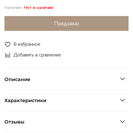
Наличие:
Нет в наличии
Предзаказ
В избранное
Добавить в сравнение
Описание
Характеристики
Отзывы