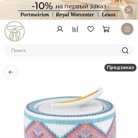
Предзаказ